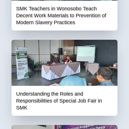
SMK Teachers in Wonosobo Teach
Decent Work Materials to Prevention of
Modern Slavery Practices
Understanding the Roles and
Responsibilities of Special Job Fair in
SMK