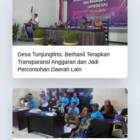
Desa Tunjungtirto, Berhasil Terapkan
Transparansi Anggaran dan Jadi
Percontohan Daerah Lain