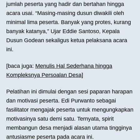
jumlah peserta yang hadir dan bertahan hingga
acara usai. “Masing-masing dusun diwakili oleh
minimal lima peserta. Banyak yang protes, kurang
banyak katanya,” Ujar Eddie Santoso, Kepala
Dusun Godean sekaligus ketua pelaksana acara
ini.
[baca juga:
Menulis Hal Sederhana hingga
Kompleksnya Persoalan Desa
]
Pelatihan ini dimulai dengan sesi paparan harapan
dan motivasi peserta. Edi Purwanto sebagai
fasilitator mengajak peserta untuk mengungkapkan
motivasinya satu demi satu. Ternyata, spirit
membangun desa menjadi alasan utama tingginya
antusiasme peserta pada acara ini.