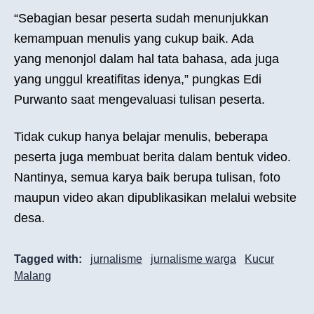
“Sebagian besar peserta sudah menunjukkan
kemampuan menulis yang cukup baik. Ada
yang menonjol dalam hal tata bahasa, ada juga
yang unggul kreatifitas idenya,” pungkas Edi
Purwanto saat mengevaluasi tulisan peserta.
Tidak cukup hanya belajar menulis, beberapa
peserta juga membuat berita dalam bentuk video.
Nantinya, semua karya baik berupa tulisan, foto
maupun video akan dipublikasikan melalui website
desa.
Tagged with:
jurnalisme
jurnalisme warga
Kucur
Malang