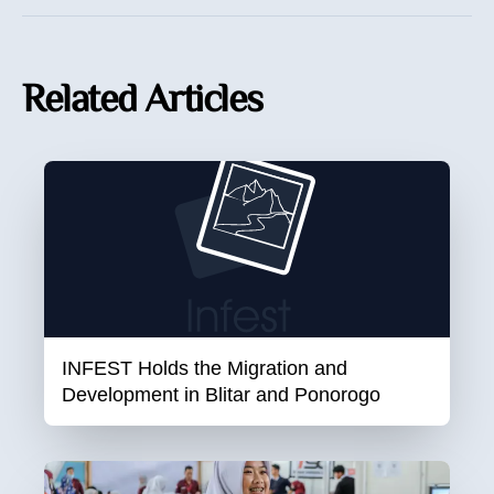
Related Articles
INFEST Holds the Migration and
Development in Blitar and Ponorogo