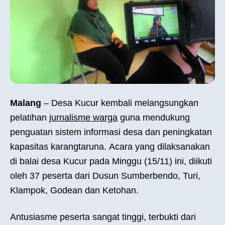
Malang
– Desa Kucur kembali melangsungkan
pelatihan
jurnalisme warga
guna mendukung
penguatan sistem informasi desa dan peningkatan
kapasitas karangtaruna. Acara yang dilaksanakan
di balai desa Kucur pada Minggu (15/11) ini, diikuti
oleh 37 peserta dari Dusun Sumberbendo, Turi,
Klampok, Godean dan Ketohan.
Antusiasme peserta sangat tinggi, terbukti dari