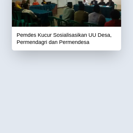
Pemdes Kucur Sosialisasikan UU Desa,
Permendagri dan Permendesa