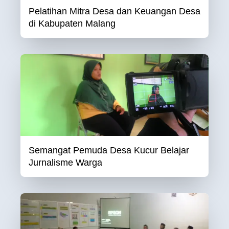
Pelatihan Mitra Desa dan Keuangan Desa
di Kabupaten Malang
Semangat Pemuda Desa Kucur Belajar
Jurnalisme Warga