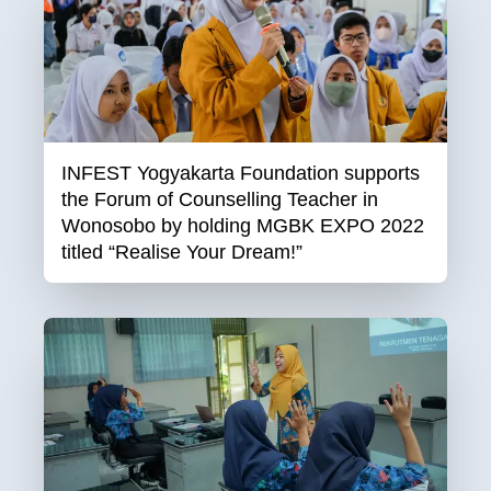
INFEST Yogyakarta Foundation supports
the Forum of Counselling Teacher in
Wonosobo by holding MGBK EXPO 2022
titled “Realise Your Dream!”