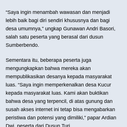
“Saya ingin menambah wawasan dan menjadi
lebih baik bagi diri sendiri khususnya dan bagi
desa umumnya,” ungkap Gunawan Andri Basori,
salah satu peserta yang berasal dari dusun
Sumberbendo.
Sementara itu, beberapa peserta juga
mengungkapkan bahwa mereka akan
mempublikasikan desanya kepada masyarakat
luas. “Saya ingin memperkenalkan desa Kucur
kepada masyarakat luas. Kami akan buktikan
bahwa desa yang terpencil, di atas gunung dan
susah akses internet ini tetap bisa mengabarkan
peristiwa dan potensi yang dimiliki,” papar Ardian
Dwi, peserta dari Dusun Turi.