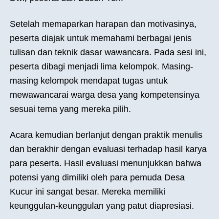
Setelah memaparkan harapan dan motivasinya,
peserta diajak untuk memahami berbagai jenis
tulisan dan teknik dasar wawancara. Pada sesi ini,
peserta dibagi menjadi lima kelompok. Masing-
masing kelompok mendapat tugas untuk
mewawancarai warga desa yang kompetensinya
sesuai tema yang mereka pilih.
Acara kemudian berlanjut dengan praktik menulis
dan berakhir dengan evaluasi terhadap hasil karya
para peserta. Hasil evaluasi menunjukkan bahwa
potensi yang dimiliki oleh para pemuda Desa
Kucur ini sangat besar. Mereka memiliki
keunggulan-keunggulan yang patut diapresiasi.