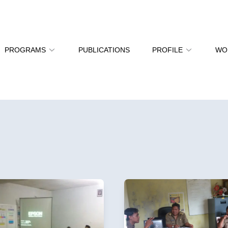
PROGRAMS
PUBLICATIONS
PROFILE
WO