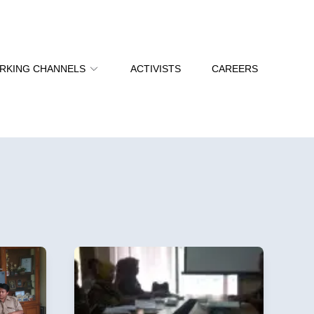
RKING CHANNELS
ACTIVISTS
CAREERS