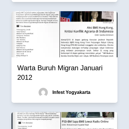
Warta Buruh Migran Januari
2012
Infest Yogyakarta