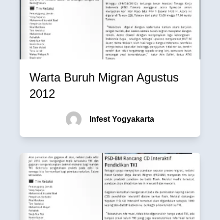
Warta Buruh Migran Agustus
2012
Infest Yogyakarta