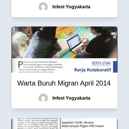
Infest Yogyakarta
Warta Buruh Migran April 2014
Infest Yogyakarta