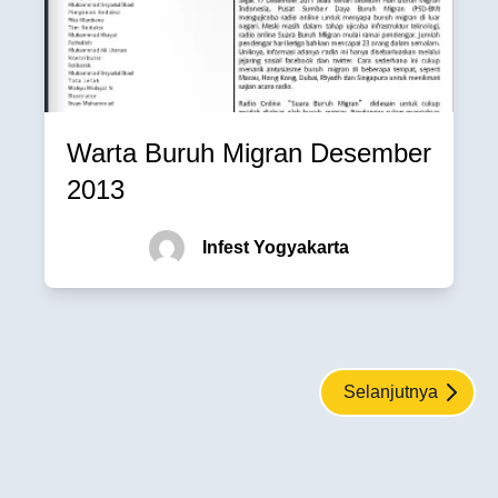
Warta Buruh Migran Desember
2013
Infest Yogyakarta
Selanjutnya