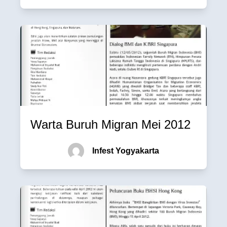
Warta Buruh Migran Mei 2012
Infest Yogyakarta