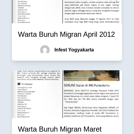
Warta Buruh Migran April 2012
Infest Yogyakarta
Warta Buruh Migran Maret