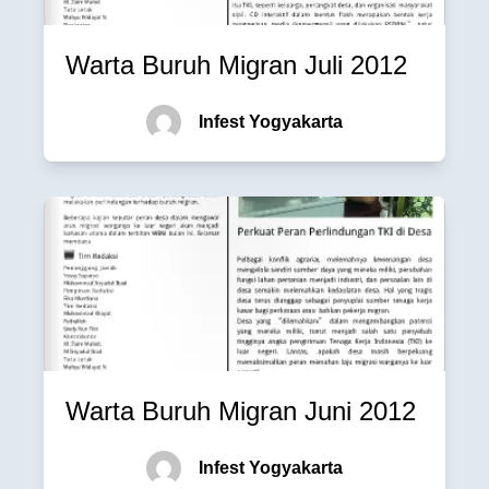
Warta Buruh Migran Juli 2012
Infest Yogyakarta
Warta Buruh Migran Juni 2012
Infest Yogyakarta