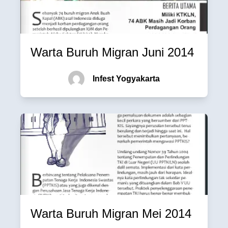
Warta Buruh Migran Juni 2014
Infest Yogyakarta
Warta Buruh Migran Mei 2014