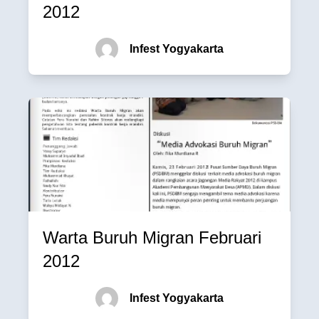
2012
Infest Yogyakarta
Warta Buruh Migran Februari
2012
Infest Yogyakarta