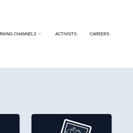
RKING CHANNELS
ACTIVISTS
CAREERS