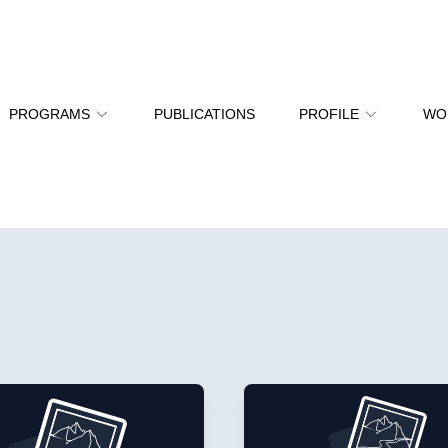
PROGRAMS
PUBLICATIONS
PROFILE
WO