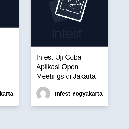
Infest Uji Coba
Aplikasi Open
Meetings di Jakarta
karta
Infest Yogyakarta