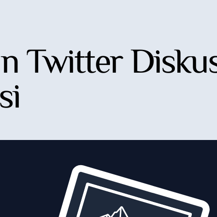
 Twitter Diskus
si