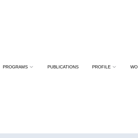
PROGRAMS
PUBLICATIONS
PROFILE
WO