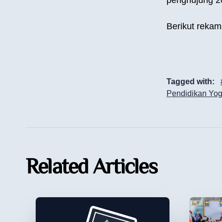
Berikut rekam
Tagged with:
Pendidikan Yog
Related Articles