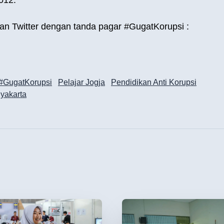
an Twitter dengan tanda pagar #GugatKorupsi :
#GugatKorupsi
Pelajar Jogja
Pendidikan Anti Korupsi
yakarta