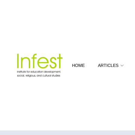
HOME
ARTICLES