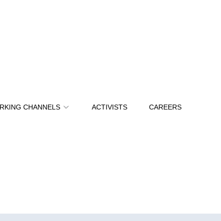
RKING CHANNELS
ACTIVISTS
CAREERS