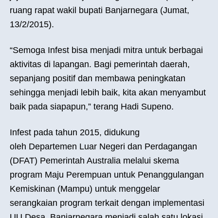
ruang rapat wakil bupati Banjarnegara (Jumat,
13/2/2015).
“Semoga Infest bisa menjadi mitra untuk berbagai
aktivitas di lapangan. Bagi pemerintah daerah,
sepanjang positif dan membawa peningkatan
sehingga menjadi lebih baik, kita akan menyambut
baik pada siapapun,” terang Hadi Supeno.
Infest pada tahun 2015, didukung
oleh Departemen Luar Negeri dan Perdagangan
(DFAT) Pemerintah Australia melalui skema
program Maju Perempuan untuk Penanggulangan
Kemiskinan (Mampu) untuk menggelar
serangkaian program terkait dengan implementasi
UU Desa. Banjarnegara menjadi salah satu lokasi