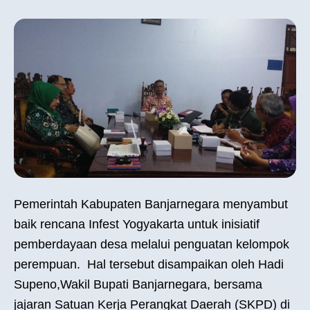
Pemerintah Kabupaten Banjarnegara menyambut
baik rencana Infest Yogyakarta untuk inisiatif
pemberdayaan desa melalui penguatan kelompok
perempuan. Hal tersebut disampaikan oleh Hadi
Supeno,Wakil Bupati Banjarnegara, bersama
jajaran Satuan Kerja Perangkat Daerah (SKPD) di