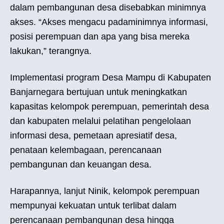
dalam pembangunan desa disebabkan minimnya
akses. “Akses mengacu padaminimnya informasi,
posisi perempuan dan apa yang bisa mereka
lakukan,” terangnya.
Implementasi program Desa Mampu di Kabupaten
Banjarnegara bertujuan untuk meningkatkan
kapasitas kelompok perempuan, pemerintah desa
dan kabupaten melalui pelatihan pengelolaan
informasi desa, pemetaan apresiatif desa,
penataan kelembagaan, perencanaan
pembangunan dan keuangan desa.
Harapannya, lanjut Ninik, kelompok perempuan
mempunyai kekuatan untuk terlibat dalam
perencanaan pembangunan desa hingga