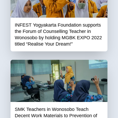
INFEST Yogyakarta Foundation supports
the Forum of Counselling Teacher in
Wonosobo by holding MGBK EXPO 2022
titled “Realise Your Dream!”
SMK Teachers in Wonosobo Teach
Decent Work Materials to Prevention of