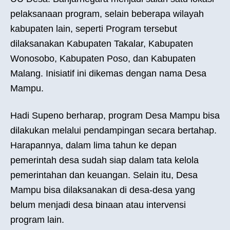
pelaksanaan program, selain beberapa wilayah
kabupaten lain, seperti Program tersebut
dilaksanakan Kabupaten Takalar, Kabupaten
Wonosobo, Kabupaten Poso, dan Kabupaten
Malang. Inisiatif ini dikemas dengan nama Desa
Mampu.
Hadi Supeno berharap, program Desa Mampu bisa
dilakukan melalui pendampingan secara bertahap.
Harapannya, dalam lima tahun ke depan
pemerintah desa sudah siap dalam tata kelola
pemerintahan dan keuangan. Selain itu, Desa
Mampu bisa dilaksanakan di desa-desa yang
belum menjadi desa binaan atau intervensi
program lain.