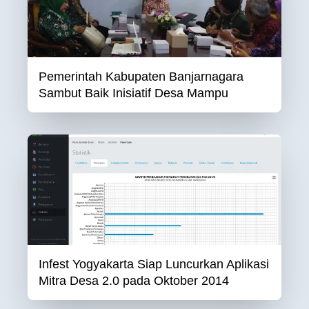
Pemerintah Kabupaten Banjarnagara
Sambut Baik Inisiatif Desa Mampu
Infest Yogyakarta Siap Luncurkan Aplikasi
Mitra Desa 2.0 pada Oktober 2014