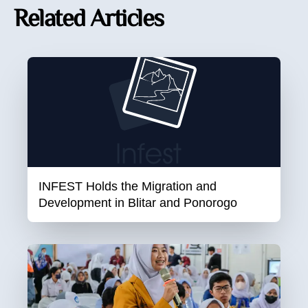
Related Articles
INFEST Holds the Migration and
Development in Blitar and Ponorogo