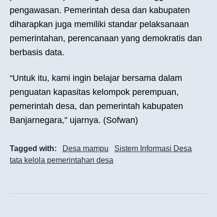
pengawasan. Pemerintah desa dan kabupaten
diharapkan juga memiliki standar pelaksanaan
pemerintahan, perencanaan yang demokratis dan
berbasis data.
“Untuk itu, kami ingin belajar bersama dalam
penguatan kapasitas kelompok perempuan,
pemerintah desa, dan pemerintah kabupaten
Banjarnegara,” ujarnya. (Sofwan)
Tagged with:
Desa mampu
Sistem Informasi Desa
tata kelola pemerintahan desa