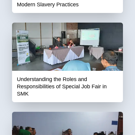
Modern Slavery Practices
Understanding the Roles and
Responsibilities of Special Job Fair in
SMK