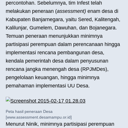
percontohan. Sebelumnya, tim Infest telah
melakukan peneraan (
assessment)
enam desa di
Kabupaten Banjarnegara, yaitu Sered, Kalitengah,
Kalilunjar, Gumelem, Dawuhan, dan Bojanegara.
Temuan peneraan menunjukkan minimnya
partisipasi perempuan dalam perencanaan hingga
implementasi rencana pembangunan desa,
kendala pemerintah desa dalam penyusunan
rencana jangka menengah desa (RPJMDes),
pengelolaan keuangan, hingga minimnya
pemahaman implementasi UU Desa.
Peta hasil peneraan Desa
[www.assessment.desamampu.or.id]
Menurut Ninik, minimnya partisipasi perempuan