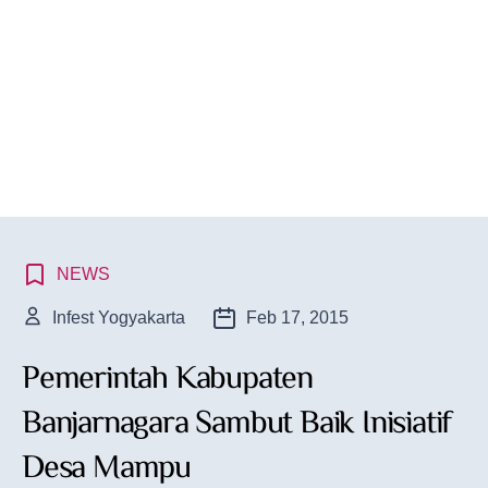
NEWS
Infest Yogyakarta
Feb 17, 2015
Pemerintah Kabupaten
Banjarnagara Sambut Baik Inisiatif
Desa Mampu