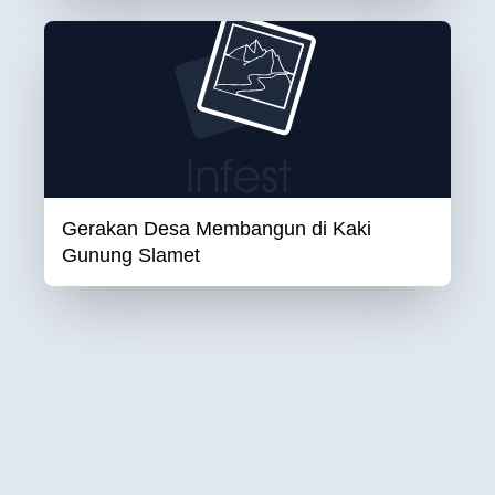
Gerakan Desa Membangun di Kaki
Gunung Slamet