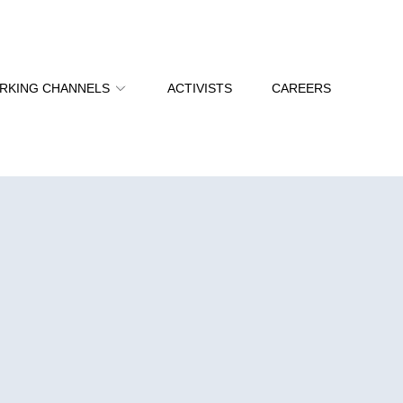
RKING CHANNELS
ACTIVISTS
CAREERS