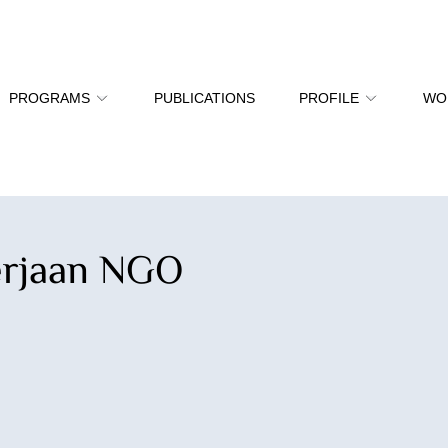
PROGRAMS
PUBLICATIONS
PROFILE
WO
erjaan NGO