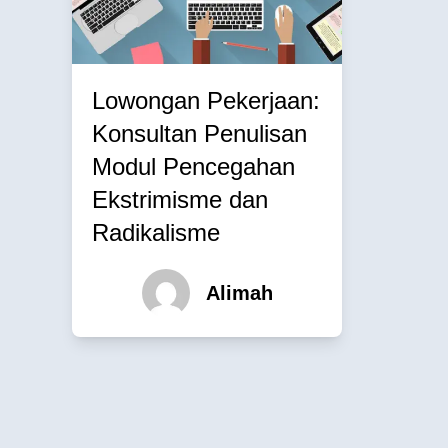
Lowongan Pekerjaan:
Konsultan Penulisan
Modul Pencegahan
Ekstrimisme dan
Radikalisme
Alimah