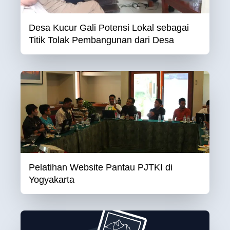
Desa Kucur Gali Potensi Lokal sebagai
Titik Tolak Pembangunan dari Desa
Pelatihan Website Pantau PJTKI di
Yogyakarta