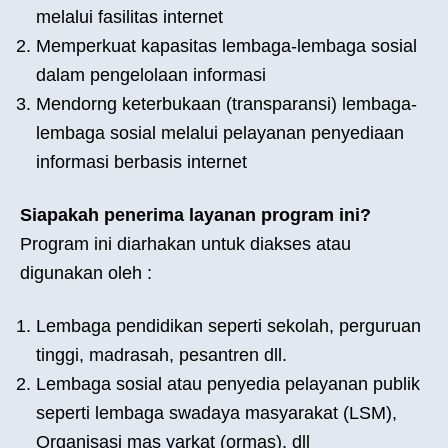
melalui fasilitas internet
Memperkuat kapasitas lembaga-lembaga sosial
dalam pengelolaan informasi
Mendorng keterbukaan (transparansi) lembaga-
lembaga sosial melalui pelayanan penyediaan
informasi berbasis internet
Siapakah penerima layanan program ini?
Program ini diarhakan untuk diakses atau
digunakan oleh :
Lembaga pendidikan seperti sekolah, perguruan
tinggi, madrasah, pesantren dll.
Lembaga sosial atau penyedia pelayanan publik
seperti lembaga swadaya masyarakat (LSM),
Organisasi mas yarkat (ormas), dll