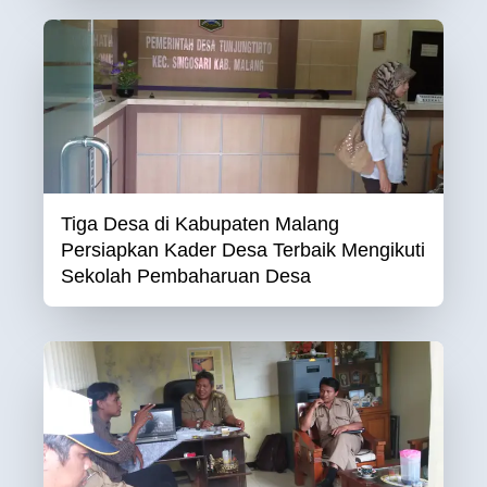
Tiga Desa di Kabupaten Malang
Persiapkan Kader Desa Terbaik Mengikuti
Sekolah Pembaharuan Desa