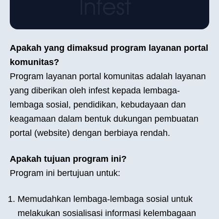
Apakah yang dimaksud program layanan portal
komunitas?
Program layanan portal komunitas adalah layanan
yang diberikan oleh infest kepada lembaga-
lembaga sosial, pendidikan, kebudayaan dan
keagamaan dalam bentuk dukungan pembuatan
portal (website) dengan berbiaya rendah.
Apakah tujuan program ini?
Program ini bertujuan untuk:
Memudahkan lembaga-lembaga sosial untuk
melakukan sosialisasi informasi kelembagaan