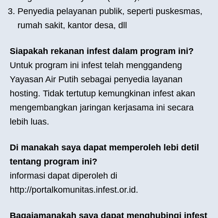
Penyedia pelayanan publik, seperti puskesmas,
rumah sakit, kantor desa, dll
Siapakah rekanan infest dalam program ini?
Untuk program ini infest telah menggandeng
Yayasan Air Putih sebagai penyedia layanan
hosting. Tidak tertutup kemungkinan infest akan
mengembangkan jaringan kerjasama ini secara
lebih luas.
Di manakah saya dapat memperoleh lebi detil
tentang program ini?
informasi dapat diperoleh di
http://portalkomunitas.infest.or.id.
Bagaiamanakah saya dapat menghubingi infest