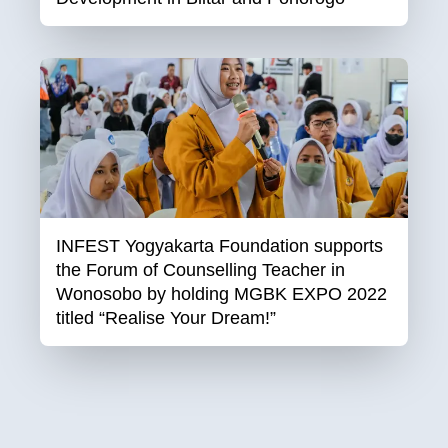
INFEST Yogyakarta Foundation supports
the Forum of Counselling Teacher in
Wonosobo by holding MGBK EXPO 2022
titled “Realise Your Dream!”