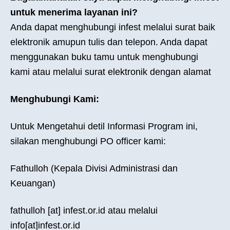
untuk menerima layanan ini?
Anda dapat menghubungi infest melalui surat baik
elektronik amupun tulis dan telepon. Anda dapat
menggunakan buku tamu untuk menghubungi
kami atau melalui surat elektronik dengan alamat
Menghubungi Kami:
Untuk Mengetahui detil Informasi Program ini,
silakan menghubungi PO officer kami:
Fathulloh (Kepala Divisi Administrasi dan
Keuangan)
fathulloh [at] infest.or.id atau melalui
info[at]infest.or.id