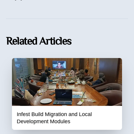
Related Articles
Infest Build Migration and Local
Development Modules