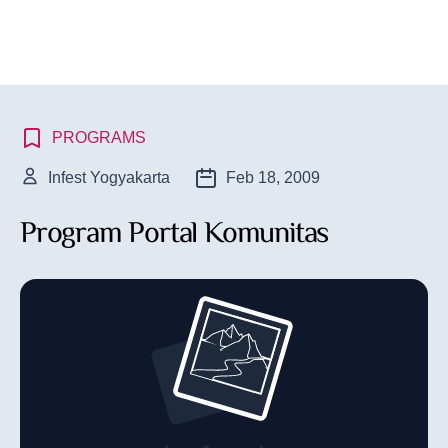
PROGRAMS
Infest Yogyakarta
Feb 18, 2009
Program Portal Komunitas