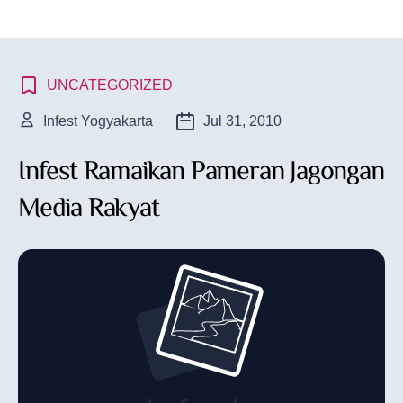
UNCATEGORIZED
Infest Yogyakarta
Jul 31, 2010
Infest Ramaikan Pameran Jagongan
Media Rakyat