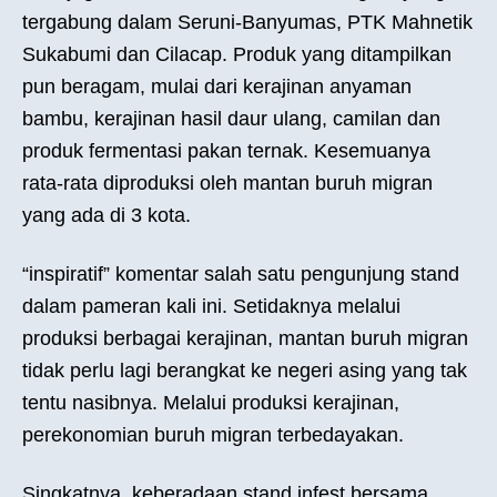
tergabung dalam Seruni-Banyumas, PTK Mahnetik
Sukabumi dan Cilacap. Produk yang ditampilkan
pun beragam, mulai dari kerajinan anyaman
bambu, kerajinan hasil daur ulang, camilan dan
produk fermentasi pakan ternak. Kesemuanya
rata-rata diproduksi oleh mantan buruh migran
yang ada di 3 kota.
“inspiratif” komentar salah satu pengunjung stand
dalam pameran kali ini. Setidaknya melalui
produksi berbagai kerajinan, mantan buruh migran
tidak perlu lagi berangkat ke negeri asing yang tak
tentu nasibnya. Melalui produksi kerajinan,
perekonomian buruh migran terbedayakan.
Singkatnya, keberadaan stand infest bersama