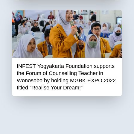
INFEST Yogyakarta Foundation supports
the Forum of Counselling Teacher in
Wonosobo by holding MGBK EXPO 2022
titled “Realise Your Dream!”