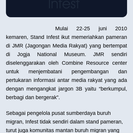
Mulai 22-25 juni 2010
kemaren, Stand Infest ikut memeriahkan pameran
di JMR (Jagongan Media Rakyat) yang bertempat
di Jogja National Museum. JMR sendiri
diselenggarakan oleh Combine Resource center
untuk menjembatani pengembangan dan
pertukaran informasi antar media rakyat yang ada
dengan mengangkat jargon 3B yaitu “berkumpul,
berbagi dan bergerak”.
Sebagai pengelola pusat sumberdaya buruh
migran, Infest tidak sendiri dalam stand pameran,
turut juga komunitas mantan buruh migran yang