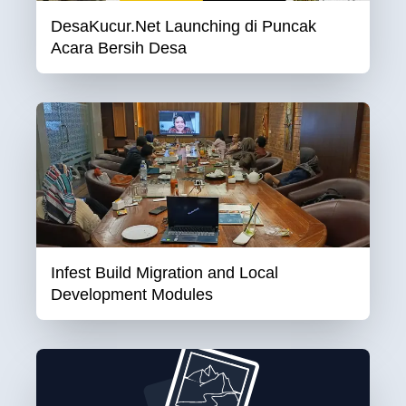
DesaKucur.Net Launching di Puncak
Acara Bersih Desa
Infest Build Migration and Local
Development Modules