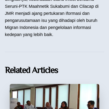
Seruni-PTK Maahnetik Sukabumi dan Cilacap di
JMR menjadi ajang pertukaran iformasi dan
pengarusutamaan isu yang dihadapi oleh buruh
Migran Indonesia dan pengelolaan informasi
kedepan yang lebih baik.
Related Articles