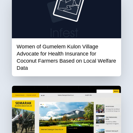
Women of Gumelem Kulon Village
Advocate for Health Insurance for
Coconut Farmers Based on Local Welfare
Data