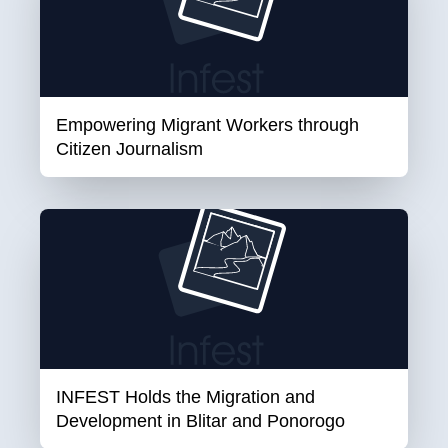
Empowering Migrant Workers through
Citizen Journalism
INFEST Holds the Migration and
Development in Blitar and Ponorogo