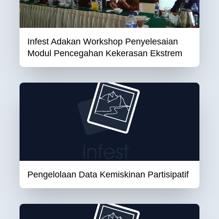
Infest Adakan Workshop Penyelesaian
Modul Pencegahan Kekerasan Ekstrem
Pengelolaan Data Kemiskinan Partisipatif