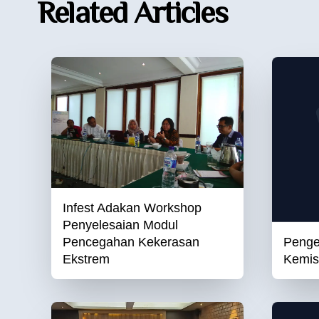
Related Articles
Infest Adakan Workshop
Penyelesaian Modul
Pencegahan Kekerasan
Penge
Ekstrem
Kemisk