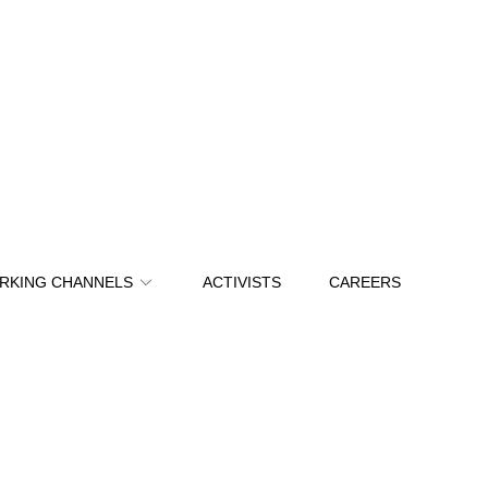
RKING CHANNELS
ACTIVISTS
CAREERS