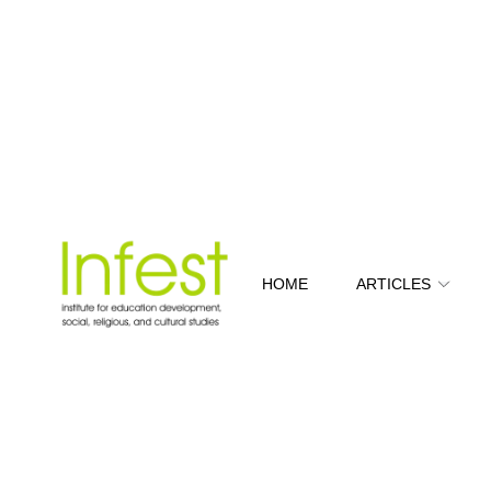
HOME
ARTICLES