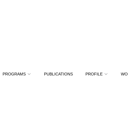
PROGRAMS
PUBLICATIONS
PROFILE
WO